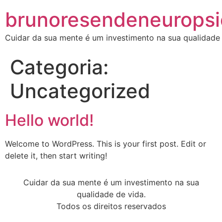
brunoresendeneuropsi
Cuidar da sua mente é um investimento na sua qualidade 
Categoria:
Uncategorized
Hello world!
Welcome to WordPress. This is your first post. Edit or
delete it, then start writing!
Cuidar da sua mente é um investimento na sua
qualidade de vida.
Todos os direitos reservados